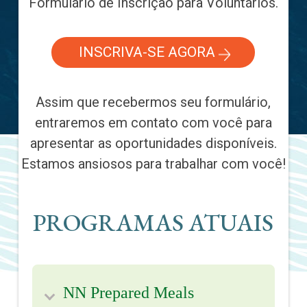
Formulário de Inscrição para Voluntários.
INSCRIVA-SE AGORA
Assim que recebermos seu formulário,
entraremos em contato com você para
apresentar as oportunidades disponíveis.
Estamos ansiosos para trabalhar com você!
PROGRAMAS ATUAIS
NN Prepared Meals