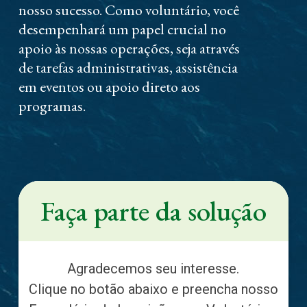
nosso sucesso. Como voluntário, você
desempenhará um papel crucial no
apoio às nossas operações, seja através
de tarefas administrativas, assistência
em eventos ou apoio direto aos
programas.
Faça parte da solução
Agradecemos seu interesse.
Clique no botão abaixo e preencha nosso