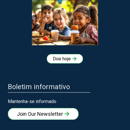
Doe hoje
Boletim informativo
Mantenha-se informado
Join Our Newsletter