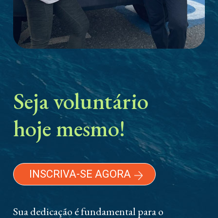
Seja voluntário
hoje mesmo!
INSCRIVA-SE AGORA
Sua dedicação é fundamental para o