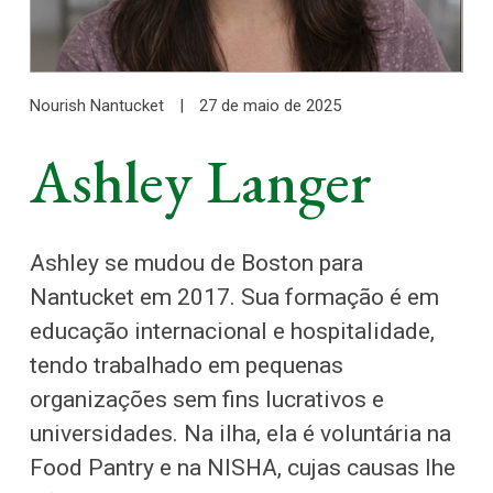
Nourish Nantucket
|
27 de maio de 2025
Ashley Langer
Ashley se mudou de Boston para
Nantucket em 2017. Sua formação é em
educação internacional e hospitalidade,
tendo trabalhado em pequenas
organizações sem fins lucrativos e
universidades. Na ilha, ela é voluntária na
Food Pantry e na NISHA, cujas causas lhe